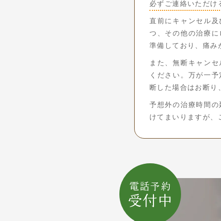
必ずご連絡いただけ
直前にキャンセル及
つ、その他の治療に
準備しており、痛み
また、無断キャンセ
ください。万が一予
断した場合はお断り
予想外の治療時間の
けてまいりますが、
電話予約
受付中