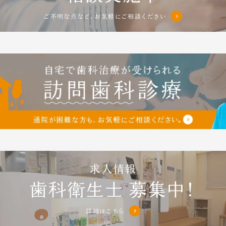
ご不明な点など、お気軽にご相談ください
求人情報
歯科衛生士
募集中！
詳細はこちら