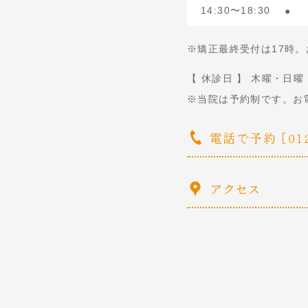
14:30〜18:30
●
※矯正最終受付は17時
【 休診日 】 木曜・日曜
※当院は予約制です。お
電話で予約 [0120
アクセス